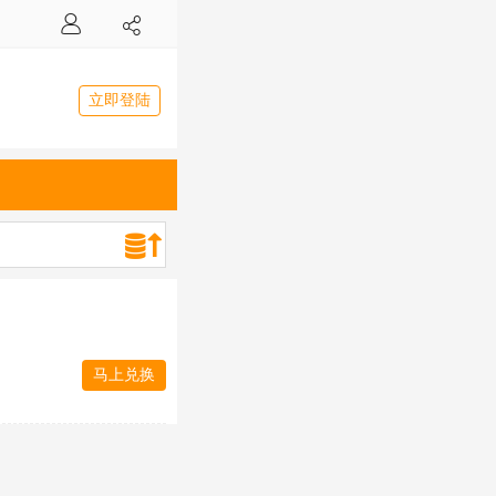
立即登陆
马上兑换